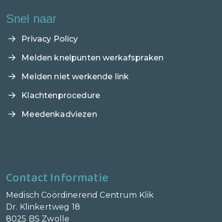
Snel naar
Privacy Policy
Melden knelpunten werkafspraken
Melden niet werkende link
Klachtenprocedure
Meedenkadviezen
Contact Informatie
Medisch Coördinerend Centrum Klik
Dr. Klinkertweg 18
8025 BS Zwolle