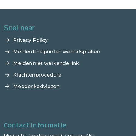
Snel naar
Privacy Policy
Melden knelpunten werkafspraken
Melden niet werkende link
Klachtenprocedure
Meedenkadviezen
Contact Informatie
Medisch Coördinerend Centrum Klik