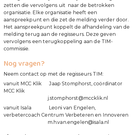
zetten die vervolgens uit naar de betrokken
organisatie. Elke organisatie heeft een
aanspreekpunt en die zet de melding verder door.
Het aanspreekpunt koppelt de afhandeling van de
melding terug aan de regisseurs. Deze geven
vervolgens een terugkoppeling aan de TIM-
commissie.
Nog vragen?
Neem contact op met de regisseurs TIM:
vanuit MCC Klik Jaap Stomphorst, coördinator
MCC Klik
j.stomphorst@mccklik.nl
vanuit Isala Leoni van Engelen,
verbetercoach Centrum Verbeteren en Innoveren
m.h.van.engelen@isala.nl