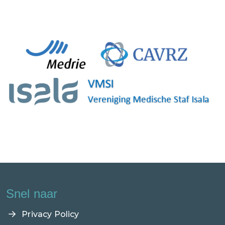
Snel naar
Privacy Policy