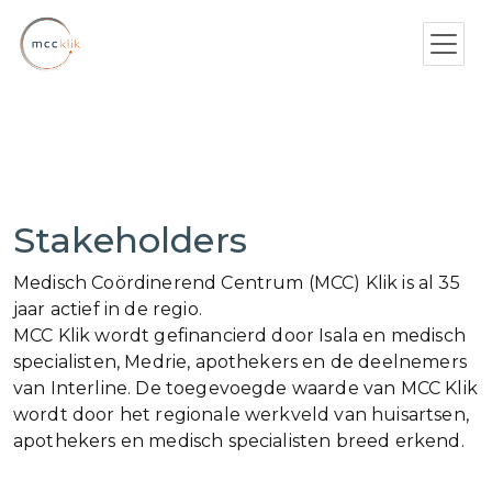
Stakeholders
Medisch Coördinerend Centrum (MCC) Klik is al 35
jaar actief in de regio.
MCC Klik wordt gefinancierd door Isala en medisch
specialisten, Medrie, apothekers en de deelnemers
van Interline. De toegevoegde waarde van MCC Klik
wordt door het regionale werkveld van huisartsen,
apothekers en medisch specialisten breed erkend.