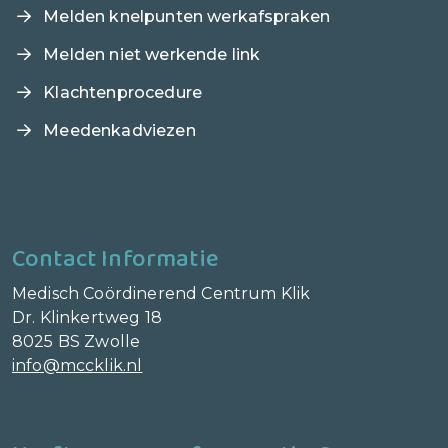
Melden knelpunten werkafspraken
Melden niet werkende link
Klachtenprocedure
Meedenkadviezen
Contact Informatie
Medisch Coördinerend Centrum Klik
Dr. Klinkertweg 18
8025 BS Zwolle
info@mccklik.nl