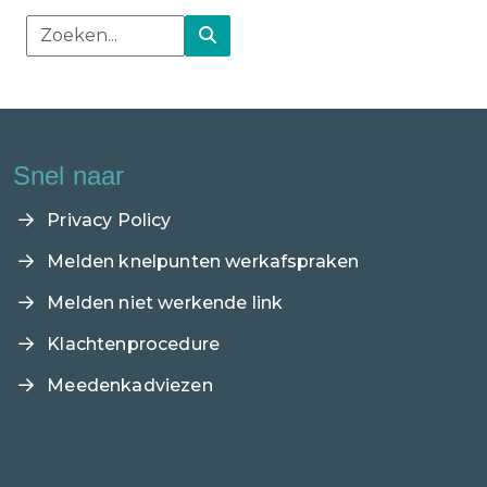
Snel naar
Privacy Policy
Melden knelpunten werkafspraken
Melden niet werkende link
Klachtenprocedure
Meedenkadviezen