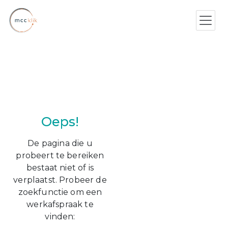
Oeps!
De pagina die u
probeert te bereiken
bestaat niet of is
verplaatst. Probeer de
zoekfunctie om een
werkafspraak te
vinden: