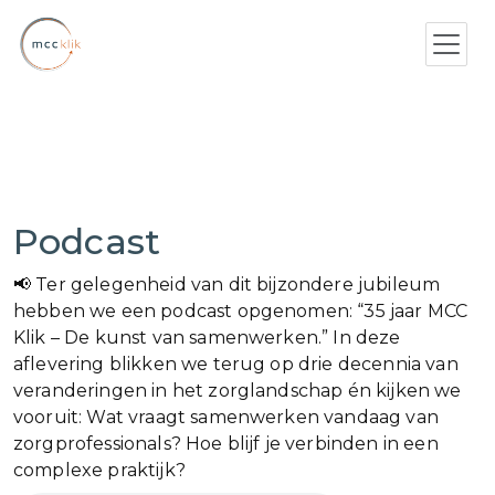
Podcast
📢 Ter gelegenheid van dit bijzondere jubileum
hebben we een podcast opgenomen: “35 jaar MCC
Klik – De kunst van samenwerken.” In deze
aflevering blikken we terug op drie decennia van
veranderingen in het zorglandschap én kijken we
vooruit: Wat vraagt samenwerken vandaag van
zorgprofessionals? Hoe blijf je verbinden in een
complexe praktijk?