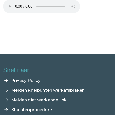
Snel naar
Privacy Policy
Melden knelpunten werkafspraken
Melden niet werkende link
Klachtenprocedure