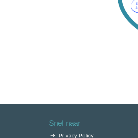
Snel naar
Privacy Policy