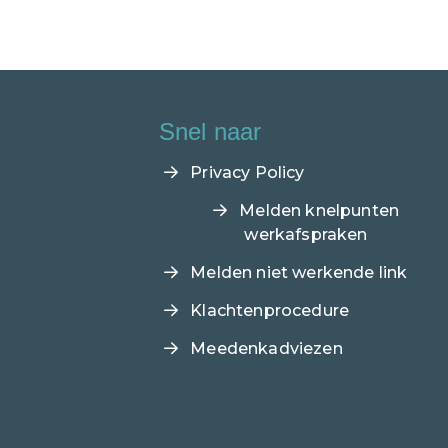
Snel naar
Privacy Policy
Melden knelpunten
werkafspraken
Melden niet werkende link
Klachtenprocedure
Meedenkadviezen