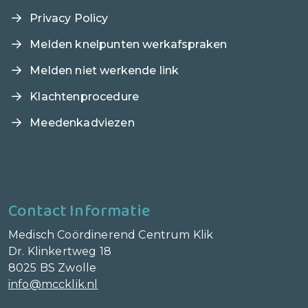
Privacy Policy
Melden knelpunten werkafspraken
Melden niet werkende link
Klachtenprocedure
Meedenkadviezen
Contact Informatie
Medisch Coördinerend Centrum Klik
Dr. Klinkertweg 18
8025 BS Zwolle
info@mccklik.nl