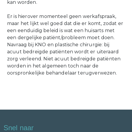
kan worden.
Er is hierover momenteel geen werkafspraak,
maar het lijkt wel goed dat die er komt, zodat er
een eenduidig beleid is wat een huisarts met
een dergelijke patiënt/probleem moet doen.
Navraag bij KNO en plastische chirurgie: bij
acuut bedreigde patiënten wordt er uiteraard
zorg verleend. Niet acuut bedreigde patiënten
worden in het algemeen toch naar de
oorspronkelijke behandelaar terugverwezen.
Snel naar