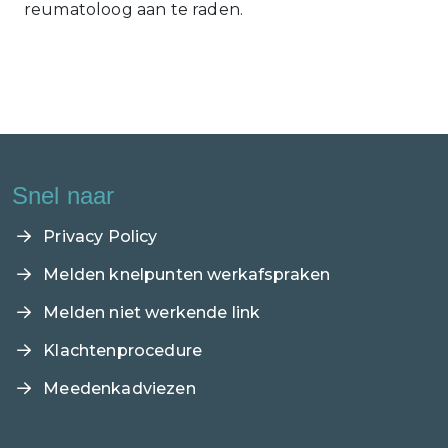
reumatoloog aan te raden.
Snel naar
Privacy Policy
Melden knelpunten werkafspraken
Melden niet werkende link
Klachtenprocedure
Meedenkadviezen