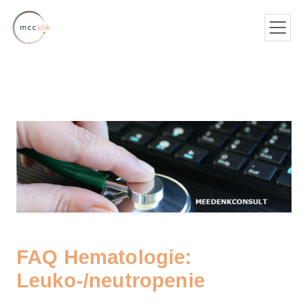
FAQ Hematologie:
Leuko-/neutropenie