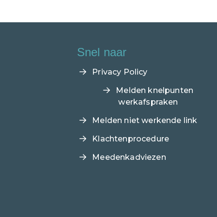
Snel naar
Privacy Policy
Melden knelpunten
werkafspraken
Melden niet werkende link
Klachtenprocedure
Meedenkadviezen