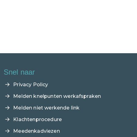
Snel naar
Privacy Policy
Melden knelpunten werkafspraken
Melden niet werkende link
Klachtenprocedure
Meedenkadviezen