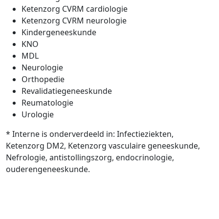
Ketenzorg CVRM cardiologie
Ketenzorg CVRM neurologie
Kindergeneeskunde
KNO
MDL
Neurologie
Orthopedie
Revalidatiegeneeskunde
Reumatologie
Urologie
* Interne is onderverdeeld in: Infectieziekten,
Ketenzorg DM2, Ketenzorg vasculaire geneeskunde,
Nefrologie, antistollingszorg, endocrinologie,
ouderengeneeskunde.