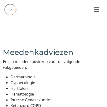
Meedenkadviezen
Er zijn meedenkadviezen voor de volgende
vakgebieden:
Dermatologie
Gynaecologie
Hartfalen
Hematologie
Interne Geneeskunde *
Ketenzorg COPD