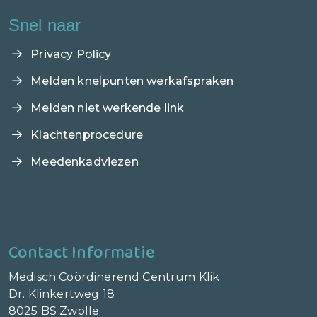
Snel naar
Privacy Policy
Melden knelpunten werkafspraken
Melden niet werkende link
Klachtenprocedure
Meedenkadviezen
Contact Informatie
Medisch Coördinerend Centrum Klik
Dr. Klinkertweg 18
8025 BS Zwolle