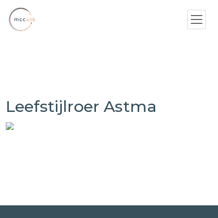
Leefstijlroer Astma