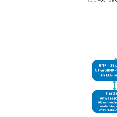
Volg voor de 