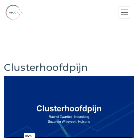
Clusterhoofdpijn