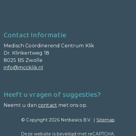
Contact Informatie
Medisch Coördinerend Centrum Klik
Dr. Klinkertweg 18
8025 BS Zwolle
info@mccklik.nl
Heeft u vragen of suggesties?
Neemt u dan
contact
met ons op.
© Copyright 2026 Netbasics B.V. |
Sitemap
Deze website is beveiligd met reCAPTCHA.