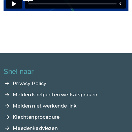
Snel naar
Privacy Policy
Melden knelpunten werkafspraken
Melden niet werkende link
Klachtenprocedure
Meedenkadviezen